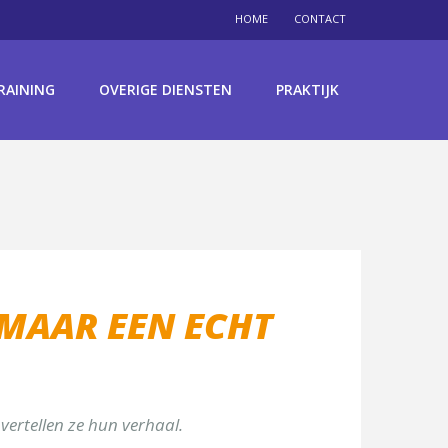
HOME
CONTACT
RAINING
OVERIGE DIENSTEN
PRAKTIJK
 MAAR EEN ECHT
vertellen ze hun verhaal.