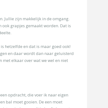
. Jullie zijn makkelijk in de omgang.
n ook grapjes gemaakt worden. Dat is
eelte.
is hetzelfde en dat is maar goed ook!
ngen en daar wordt dan naar geluisterd
en met elkaar over wat we wel en niet
 een opdracht, die voer ik naar eigen
 een bal moet gooien. De een moet