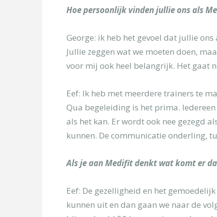
Hoe persoonlijk vinden jullie ons als Me
George: ik heb het gevoel dat jullie on
Jullie zeggen wat we moeten doen, maa
voor mij ook heel belangrijk. Het gaat 
Eef: Ik heb met meerdere trainers te ma
Qua begeleiding is het prima. Iedereen
als het kan. Er wordt ook nee gezegd als
kunnen. De communicatie onderling, tus
Als je aan Medi
fit denkt wat komt er da
Eef: De gezelligheid en het gemoedelijk 
kunnen uit en dan gaan we naar de volg