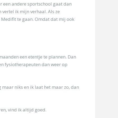
aar een andere sportschool gaat dan
 vertel ik mijn verhaal. Als ze
r Medifit te gaan. Omdat dat mij ook
 maanden een etentje te plannen. Dan
en fysiotherapeuten dan weer op
g maar niks en ik laat het maar zo, dan
ren, vind ik altijd goed.