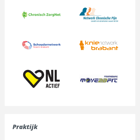
Praktijk