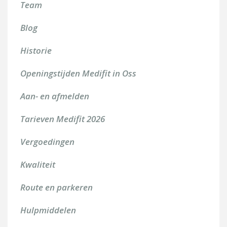
Team
Blog
Historie
Openingstijden Medifit in Oss
Aan- en afmelden
Tarieven Medifit 2026
Vergoedingen
Kwaliteit
Route en parkeren
Hulpmiddelen