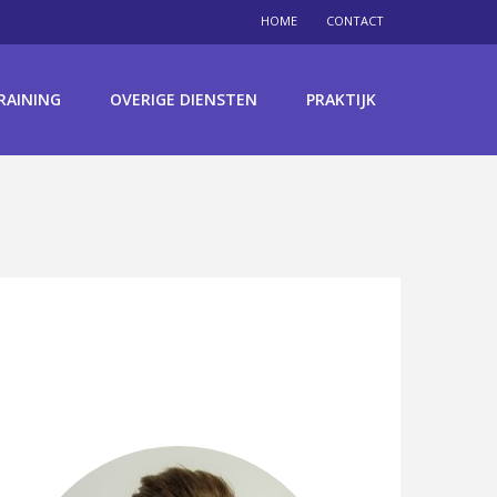
HOME
CONTACT
RAINING
OVERIGE DIENSTEN
PRAKTIJK