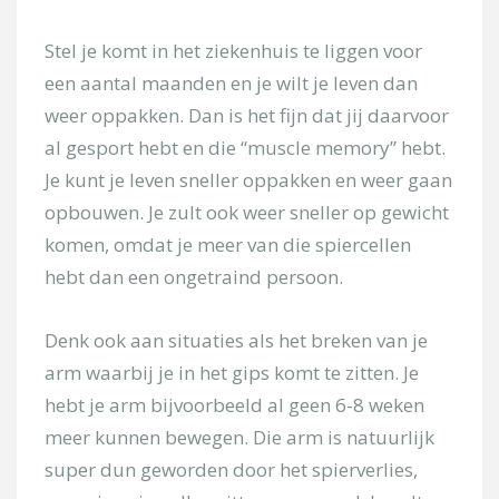
Stel je komt in het ziekenhuis te liggen voor
een aantal maanden en je wilt je leven dan
weer oppakken. Dan is het fijn dat jij daarvoor
al gesport hebt en die “muscle memory” hebt.
Je kunt je leven sneller oppakken en weer gaan
opbouwen. Je zult ook weer sneller op gewicht
komen, omdat je meer van die spiercellen
hebt dan een ongetraind persoon.
Denk ook aan situaties als het breken van je
arm waarbij je in het gips komt te zitten. Je
hebt je arm bijvoorbeeld al geen 6-8 weken
meer kunnen bewegen. Die arm is natuurlijk
super dun geworden door het spierverlies,