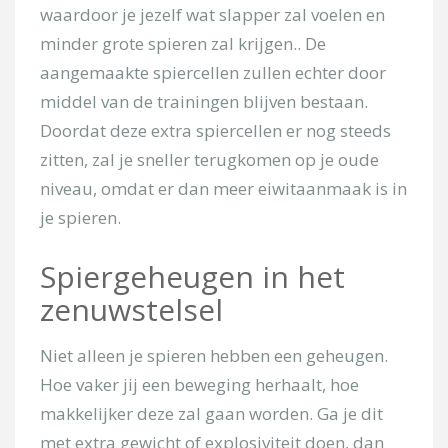
waardoor je jezelf wat slapper zal voelen en
minder grote spieren zal krijgen.. De
aangemaakte spiercellen zullen echter door
middel van de trainingen blijven bestaan.
Doordat deze extra spiercellen er nog steeds
zitten, zal je sneller terugkomen op je oude
niveau, omdat er dan meer eiwitaanmaak is in
je spieren.
Spiergeheugen in het
zenuwstelsel
Niet alleen je spieren hebben een geheugen.
Hoe vaker jij een beweging herhaalt, hoe
makkelijker deze zal gaan worden. Ga je dit
met extra gewicht of explosiviteit doen, dan