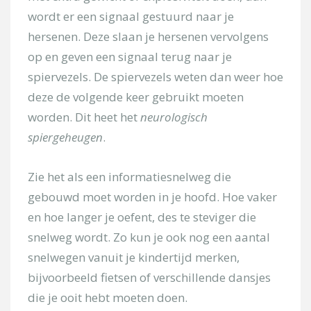
wordt er een signaal gestuurd naar je
hersenen. Deze slaan je hersenen vervolgens
op en geven een signaal terug naar je
spiervezels. De spiervezels weten dan weer hoe
deze de volgende keer gebruikt moeten
worden. Dit heet het
neurologisch
spiergeheugen
.
Zie het als een informatiesnelweg die
gebouwd moet worden in je hoofd. Hoe vaker
en hoe langer je oefent, des te steviger die
snelweg wordt. Zo kun je ook nog een aantal
snelwegen vanuit je kindertijd merken,
bijvoorbeeld fietsen of verschillende dansjes
die je ooit hebt moeten doen.