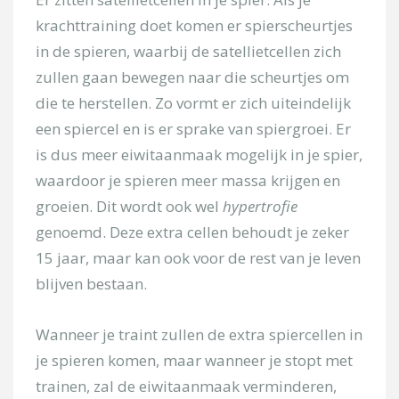
krachttraining doet komen er spierscheurtjes
in de spieren, waarbij de satellietcellen zich
zullen gaan bewegen naar die scheurtjes om
die te herstellen. Zo vormt er zich uiteindelijk
een spiercel en is er sprake van spiergroei. Er
is dus meer eiwitaanmaak mogelijk in je spier,
waardoor je spieren meer massa krijgen en
groeien. Dit wordt ook wel
hypertrofie
genoemd. Deze extra cellen behoudt je zeker
15 jaar, maar kan ook voor de rest van je leven
blijven bestaan.
Wanneer je traint zullen de extra spiercellen in
je spieren komen, maar wanneer je stopt met
trainen, zal de eiwitaanmaak verminderen,