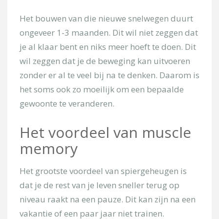
Het bouwen van die nieuwe snelwegen duurt
ongeveer 1-3 maanden. Dit wil niet zeggen dat
je al klaar bent en niks meer hoeft te doen. Dit
wil zeggen dat je de beweging kan uitvoeren
zonder er al te veel bij na te denken. Daarom is
het soms ook zo moeilijk om een bepaalde
gewoonte te veranderen.
Het voordeel van muscle
memory
Het grootste voordeel van spiergeheugen is
dat je de rest van je leven sneller terug op
niveau raakt na een pauze. Dit kan zijn na een
vakantie of een paar jaar niet trainen.